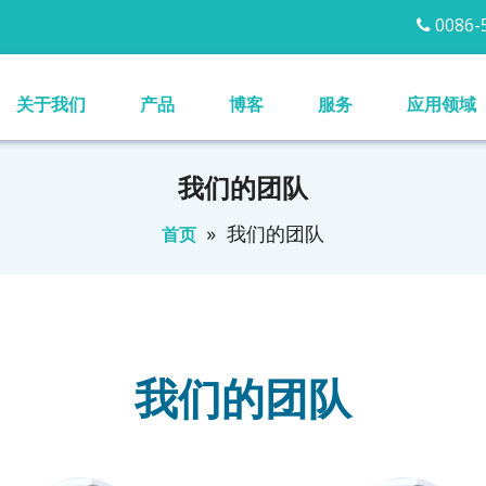
0086-5

关于我们
产品
博客
服务
应用领域
我们的团队
»
我们的团队
首页
我们的团队