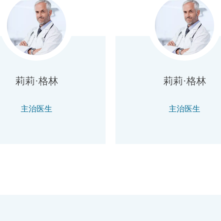
莉莉·格林
莉莉·格林
主治医生
主治医生
​+86 111 111 11111
​+86 111 111 11111