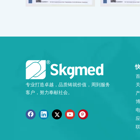
专业打造卓越，品质铸就价值，周到服务
客户，努力奉献社会。