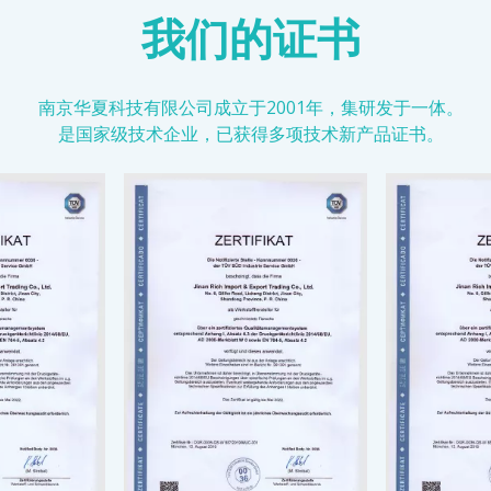
我们的证书
南京华夏科技有限公司成立于2001年，集研发于一体。
是国家级技术企业，已获得多项技术新产品证书。