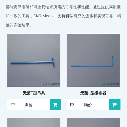
都能提供准确和可重复结果所需的可靠性和性能。通过提供高质量
和一致的工具，SKG Medical 支持科学研究的进步和实现可靠、精
确的实验结果。
无菌T型吊具
无菌L型撒布器
询价
询价