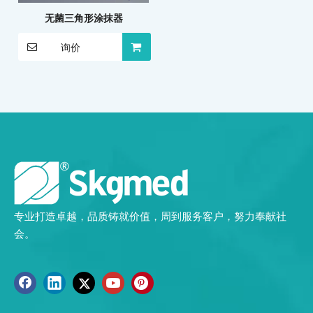
无菌三角形涂抹器
询价
专业打造卓越，品质铸就价值，周到服务客户，努力奉献社
会。