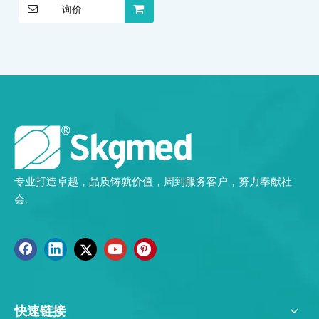
询价
专业打造卓越，品质铸就价值，周到服务客户，努力奉献社
会。
快速链接