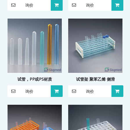
询价
询价
试管，PP或PS材质
试管架 聚苯乙烯 侧滑
询价
询价