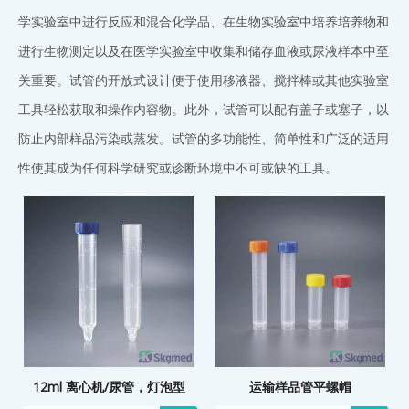
学实验室中进行反应和混合化学品、在生物实验室中培养培养物和
进行生物测定以及在医学实验室中收集和储存血液或尿液样本中至
关重要。试管的开放式设计便于使用移液器、搅拌棒或其他实验室
工具轻松获取和操作内容物。此外，试管可以配有盖子或塞子，以
防止内部样品污染或蒸发。试管的多功能性、简单性和广泛的适用
性使其成为任何科学研究或诊断环境中不可或缺的工具。
12ml 离心机/尿管，灯泡型
运输样品管平螺帽