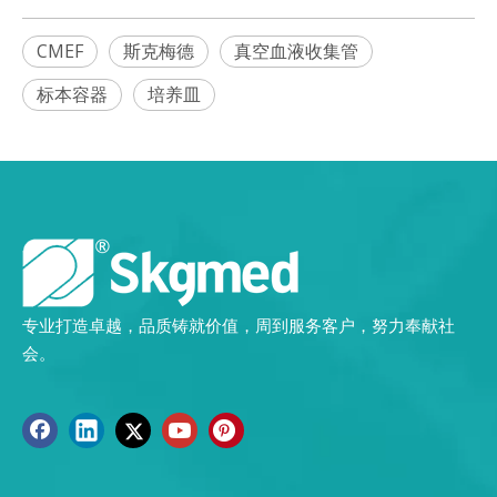
CMEF
斯克梅德
真空血液收集管
标本容器
培养皿
专业打造卓越，品质铸就价值，周到服务客户，努力奉献社
会。