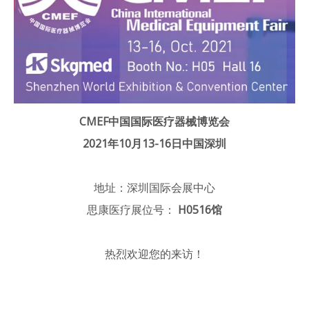
CMEF中国国际医疗器械博览会
2021年10月13-16日中国深圳
地址：深圳国际会展中心
思康医疗展位号：
H0516馆
热烈欢迎您的来访！