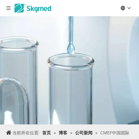
当前所在位置:
首页
»
博客
»
公司新闻
»
CMEF中国国际