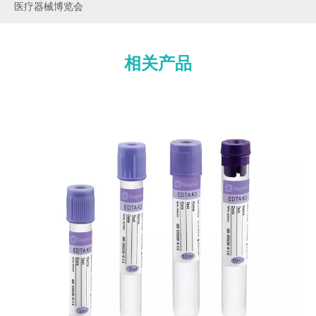
医疗器械博览会
相关产品