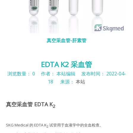
真空采血管-肝素管
EDTA K2 采血管
浏览数量：
0
作者： 本站编辑 发布时间： 2022-04-
18 来源：
本站
["facebook","twitter","line","wechat","linkedin","pinteres
真空采血管 EDTA K
2
SKG Medical 的 EDTA K
试管用于血液学中的全血检查。
2