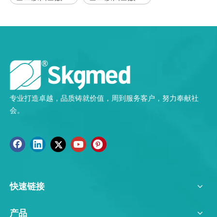
专业打造卓越，品质铸就价值，周到服务客户，努力奉献社
会。
快速链接
产品