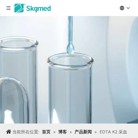
当前所在位置:
首页
»
博客
»
产品新闻
»
EDTA K2 采血