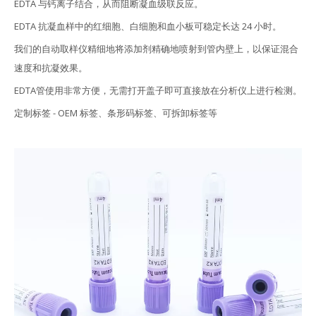
EDTA 与钙离子结合，从而阻断凝血级联反应。
EDTA 抗凝血样中的红细胞、白细胞和血小板可稳定长达 24 小时。
我们的自动取样仪精细地将添加剂精确地喷射到管内壁上，以保证混合
速度和抗凝效果。
EDTA管使用非常方便，无需打开盖子即可直接放在分析仪上进行检测。
定制标签 - OEM 标签、条形码标签、可拆卸标签等