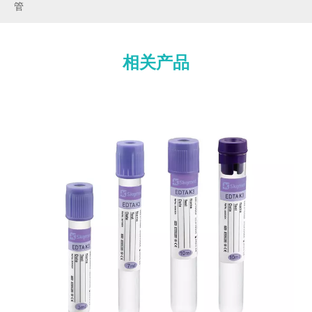
管
相关产品