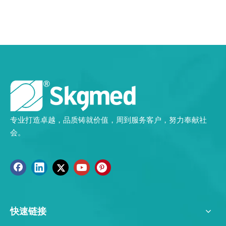
专业打造卓越，品质铸就价值，周到服务客户，努力奉献社
会。
快速链接