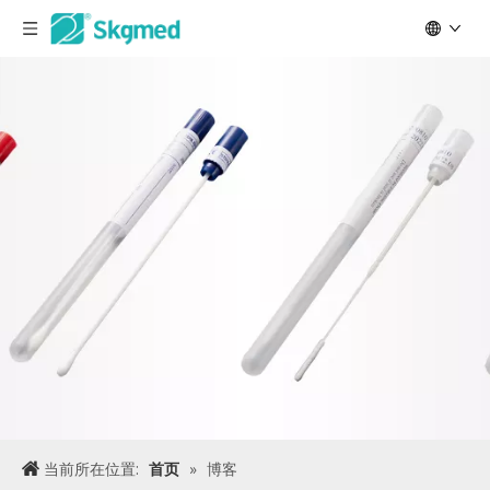
当前所在位置:
首页
»
博客