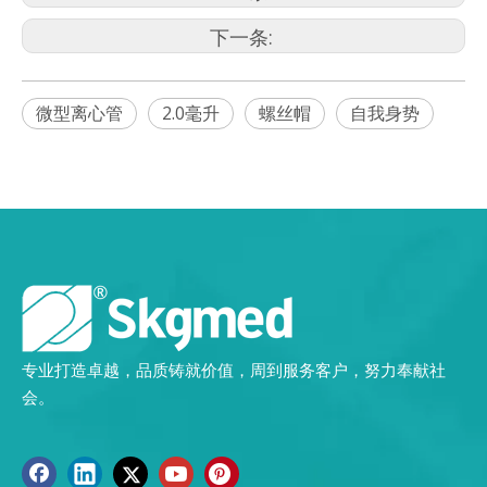
下一条:
微型离心管
2.0毫升
螺丝帽
自我身势
专业打造卓越，品质铸就价值，周到服务客户，努力奉献社
会。