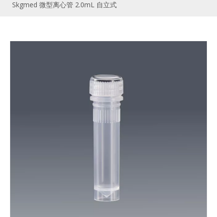
Skgmed 微型离心管 2.0mL 自立式