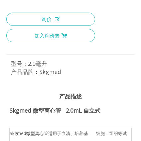
询价
加入询价篮
型号：
2.0毫升
产品品牌：
Skgmed
产品描述
Skgmed 微型离心管 2.0mL 自立式
Skgmed微型离心管适用于血清、培养基、 细胞、组织等试