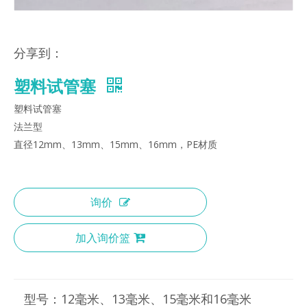
分享到：
塑料试管塞
塑料试管塞
法兰型
直径12mm、13mm、15mm、16mm，PE材质
询价
加入询价篮
型号：
12毫米、13毫米、15毫米和16毫米