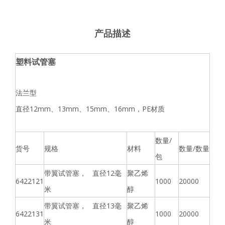
产品描述
塑料试管塞
法兰型
直径12mm、13mm、15mm、16mm，PE材质
数量/
货号
规格
材料
数量/数量
包
带翼试管塞， 直径12毫
聚乙烯
6422121
1000
20000
米
醇
带翼试管塞， 直径13毫
聚乙烯
6422131
1000
20000
米
醇