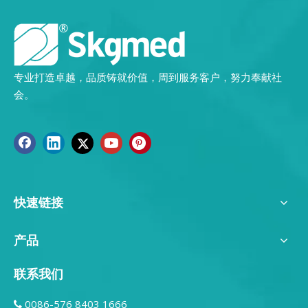
专业打造卓越，品质铸就价值，周到服务客户，努力奉献社
会。
快速链接
产品
联系我们
0086-576 8403 1666
