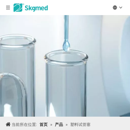
当前所在位置:
首页
»
产品
»
塑料试管塞