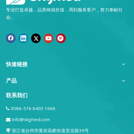
专业打造卓越，品质铸就价值，周到服务客户，努力奉献社
会。
快速链接
产品
联系我们
0086-576 8403 1666

Info@skgmed.com

浙江省台州市黄岩高桥街道安业路39号
