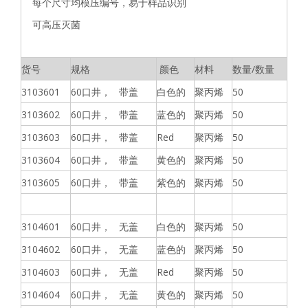
每个尺寸均模压编号，易于样品识别
可高压灭菌
货号
规格
颜色
材料
数量/数量
3103601
60口井， 带盖
白色的
聚丙烯
50
3103602
60口井， 带盖
蓝色的
聚丙烯
50
3103603
60口井， 带盖
Red
聚丙烯
50
3103604
60口井， 带盖
黄色的
聚丙烯
50
3103605
60口井， 带盖
紫色的
聚丙烯
50
3104601
60口井， 无盖
白色的
聚丙烯
50
3104602
60口井， 无盖
蓝色的
聚丙烯
50
3104603
60口井， 无盖
Red
聚丙烯
50
3104604
60口井， 无盖
黄色的
聚丙烯
50