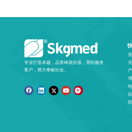
专业打造卓越，品质铸就价值，周到服务
客户，努力奉献社会。