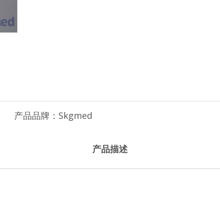
产品品牌：
Skgmed
产品描述