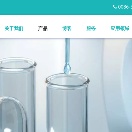
0086-5

关于我们
产品
博客
服务
应用领域