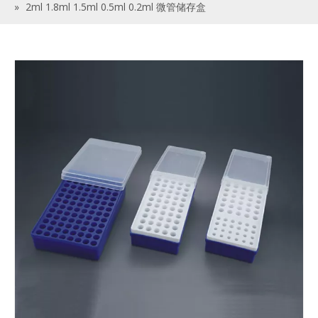
»
2ml 1.8ml 1.5ml 0.5ml 0.2ml 微管储存盒