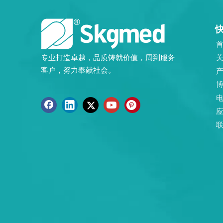
专业打造卓越，品质铸就价值，周到服务
客户，努力奉献社会。