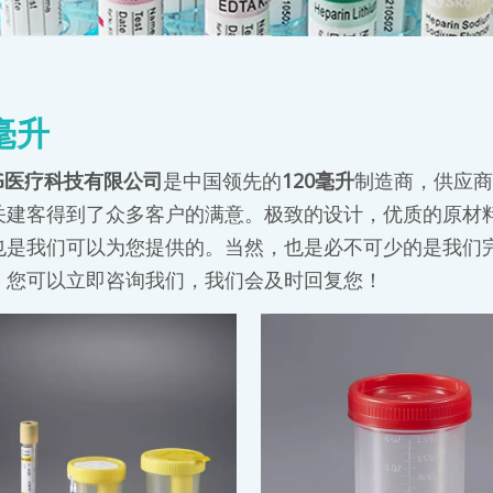
0毫升
G医疗科技有限公司
是中国领先的
120毫升
制造商，供应商
关建客得到了众多客户的满意。极致的设计，优质的原材
也是我们可以为您提供的。当然，也是必不可少的是我们
，您可以立即咨询我们，我们会及时回复您！