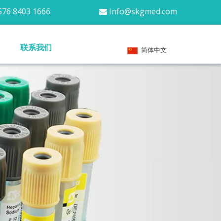
76 8403 1666
Info@skgmed.com

联系我们
简体中文