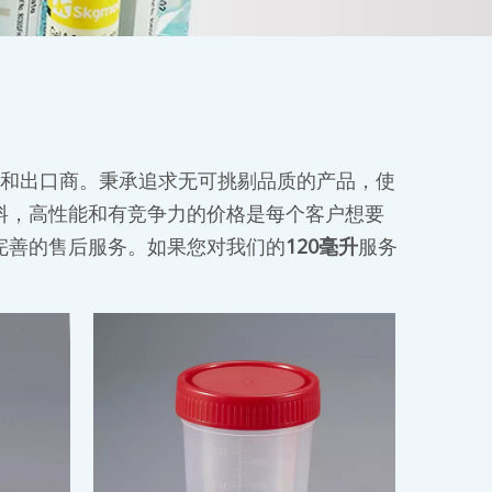
和出口商。秉承追求无可挑剔品质的产品，使
料，高性能和有竞争力的价格是每个客户想要
完善的售后服务。如果您对我们的
120毫升
服务