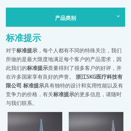
产品类别
标准提示
对于
标准提示
，每个人都有不同的特殊关注，我们
所做的是最大限度地满足每个客户的产品需求，因
此我们的
标准提示
质量得到了很多客户的好评，并
在许多国家享有良好的声誉。
浙江SKG医疗科技有
限公司
标准提示
具有独特的设计和实用性能以及有
竞争力的价格，有关
标准提示
的更多信息，请随时
与我们联系。