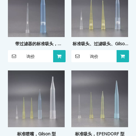
带过滤器的标准吸头，
标准吸头、过滤吸头、Gilson
EPENDORF 型
型
询价
询价
标准喷嘴，Gilson 型
标准吸头，EPENDORF 型