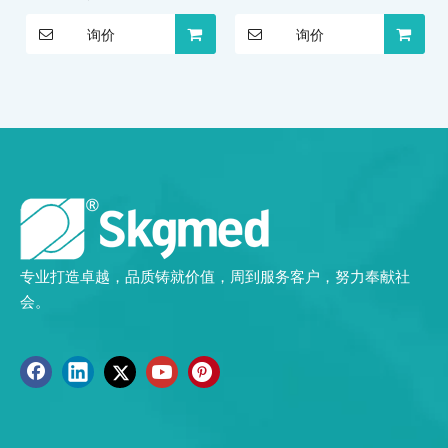
询价
询价
专业打造卓越，品质铸就价值，周到服务客户，努力奉献社
会。