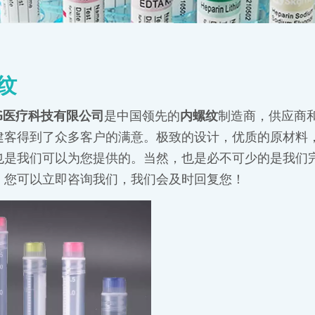
纹
G医疗科技有限公司
是中国领先的
内螺纹
制造商，供应商
建客得到了众多客户的满意。极致的设计，优质的原材料
也是我们可以为您提供的。当然，也是必不可少的是我们
，您可以立即咨询我们，我们会及时回复您！