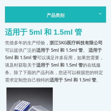
产品类别
适用于 5ml 和 1.5ml 管
凭借多年的生产经验，
浙江SKG医疗科技有限公司
可以提供广泛的
适用于 5ml 和 1.5ml 管
。
适用于
5ml 和 1.5ml 管
可以满足许多应用，如果您需要，
请及时获取关于
适用于 5ml 和 1.5ml 管
的在线服
务。除了下面的产品列表，您还可以根据您的特定
需求定制您自己独特的
适用于 5ml 和 1.5ml 管
。