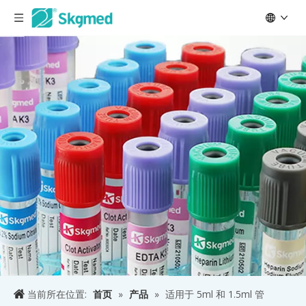
当前所在位置:
首页
»
产品
»
适用于 5ml 和 1.5ml 管