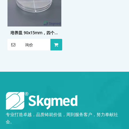
培养皿 90x15mm，四个隔
室，细胞培养
询价
专业打造卓越，品质铸就价值，周到服务客户，努力奉献社
会。