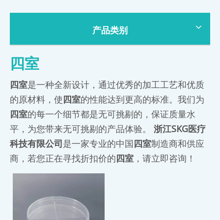
产品类别
四室
四室
是一种全新设计，通过优秀的加工工艺和优质
的原材料，使
四室
的性能达到更高的标准。我们为
四室
的每一个细节都是无可挑剔的，保证质量水
平，为您带来无可挑剔的产品体验。
浙江SKG医疗
科技有限公司
是一家专业的中国
四室
制造商和供应
商，若您正在寻找折扣价的
四室
，请立即咨询！