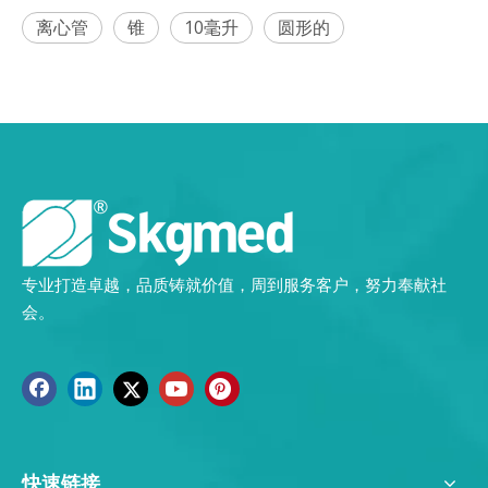
离心管
锥
10毫升
圆形的
专业打造卓越，品质铸就价值，周到服务客户，努力奉献社
会。
快速链接