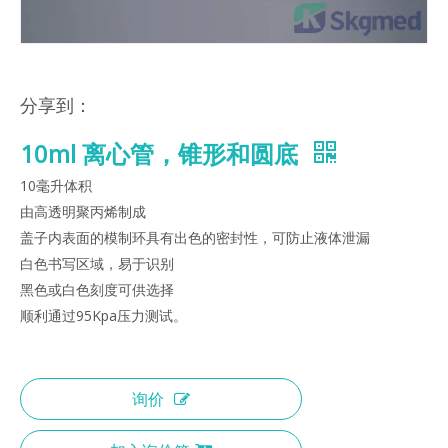
分享到：
10ml 离心管，锥形和圆底
10毫升体积
由高透明聚丙烯制成
盖子内表面的模制环具有出色的密封性，可防止液体泄漏
白色书写区域，易于识别
黑色或白色刻度可供选择
顺利通过95Kpa压力测试。
询价